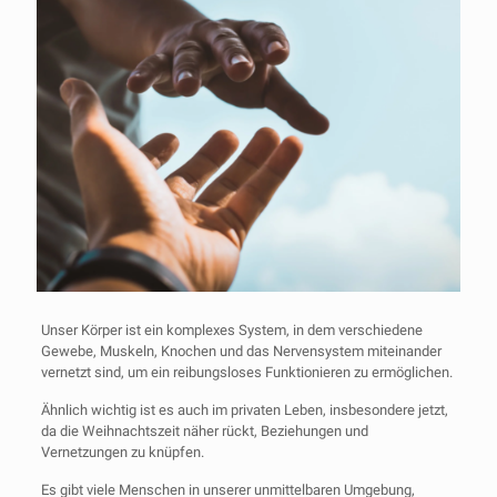
Unser Körper ist ein komplexes System, in dem verschiedene
Gewebe, Muskeln, Knochen und das Nervensystem miteinander
vernetzt sind, um ein reibungsloses Funktionieren zu ermöglichen.
Ähnlich wichtig ist es auch im privaten Leben, insbesondere jetzt,
da die Weihnachtszeit näher rückt, Beziehungen und
Vernetzungen zu knüpfen.
Es gibt viele Menschen in unserer unmittelbaren Umgebung,