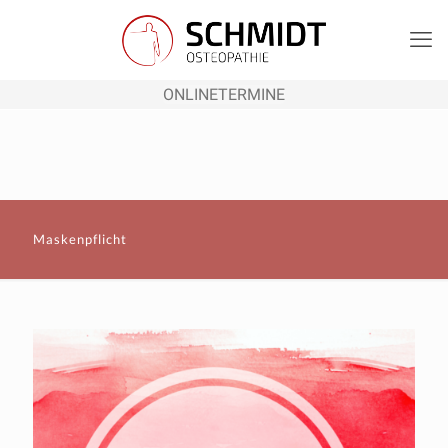
ONLINETERMINE
Maskenpflicht