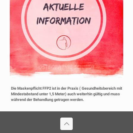
Die Maskenpflicht FFP2 ist in der Praxis ( Gesundheitsbereich mit
Mindestabstand unter 1,5 Meter) auch weiterhin gültig und muss
während der Behandlung getragen werden.